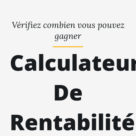
Vérifiez combien vous pouvez
gagner
Calculateu
De
Rentabilité