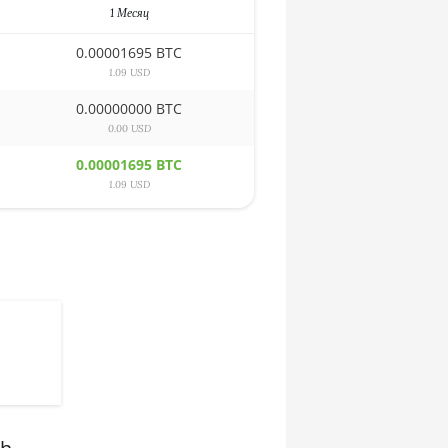
1 Месяц
0.00001695 BTC
1.09 USD
0.00000000 BTC
0.00 USD
0.00001695 BTC
1.09 USD