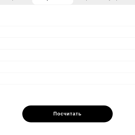
Посчитать