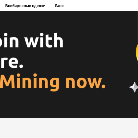
Внебиржевые сделки
Блог