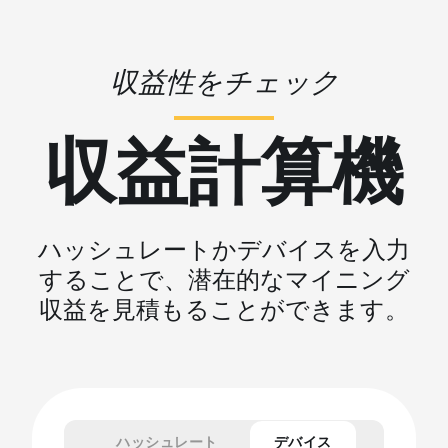
収益性をチェック
収益計算機
ハッシュレートかデバイスを入力
することで、潜在的なマイニング
収益を見積もることができます。
ハッシュレート
デバイス