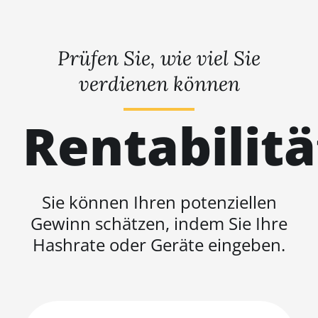
Prüfen Sie, wie viel Sie
verdienen können
Rentabilit
Sie können Ihren potenziellen
Gewinn schätzen, indem Sie Ihre
Hashrate oder Geräte eingeben.