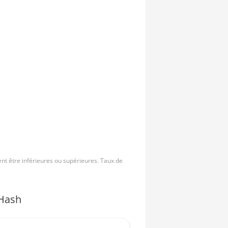
nt être inférieures ou supérieures. Taux de
Hash