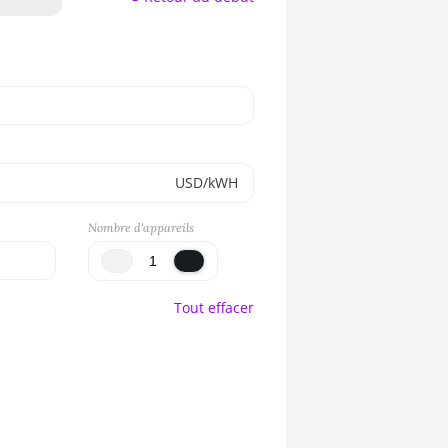
USD/kWH
Nombre d'appareils
Tout effacer