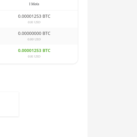
1 Mois
0.00001253 BTC
0.81 USD
0.00000000 BTC
0.00 USD
0.00001253 BTC
0.81 USD