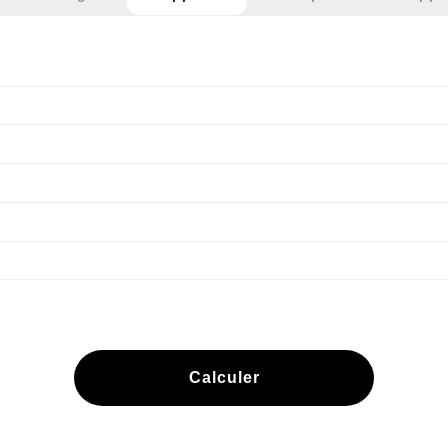
Calculer