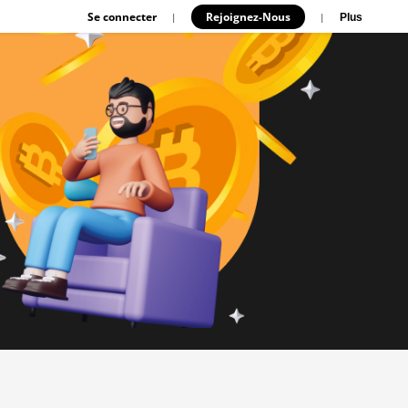
Se connecter
Rejoignez-Nous
|
|
Plus