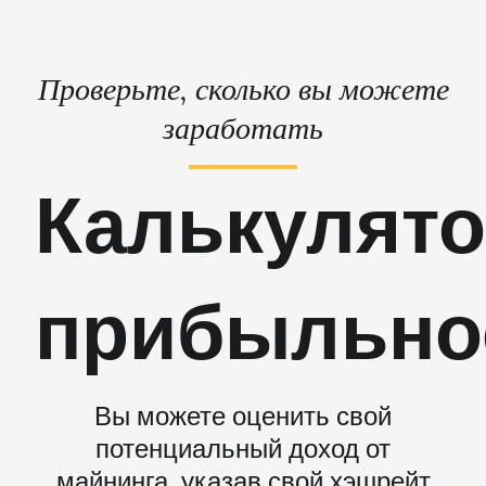
Проверьте, сколько вы можете
заработать
Калькулят
прибыльно
Вы можете оценить свой
потенциальный доход от
майнинга, указав свой хэшрейт