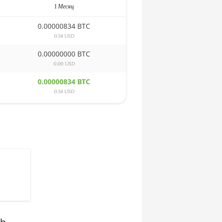
1 Месяц
0.00000834 BTC
0.54 USD
0.00000000 BTC
0.00 USD
0.00000834 BTC
0.54 USD