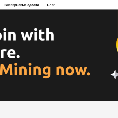
Внебиржевые сделки
Блог