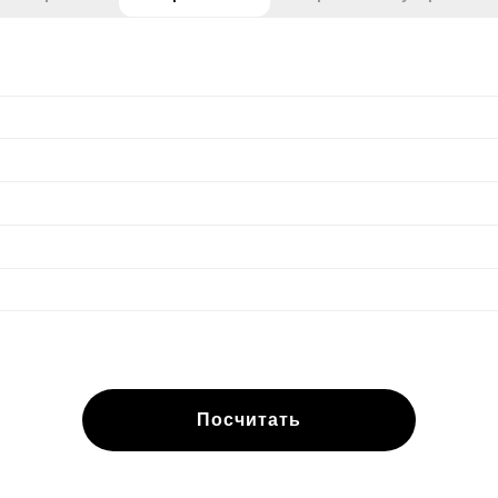
Посчитать