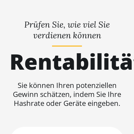
Prüfen Sie, wie viel Sie
verdienen können
Rentabilit
Sie können Ihren potenziellen
Gewinn schätzen, indem Sie Ihre
Hashrate oder Geräte eingeben.