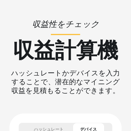
収益性をチェック
収益計算機
ハッシュレートかデバイスを入力
することで、潜在的なマイニング
収益を見積もることができます。
ハッシュレート
デバイス