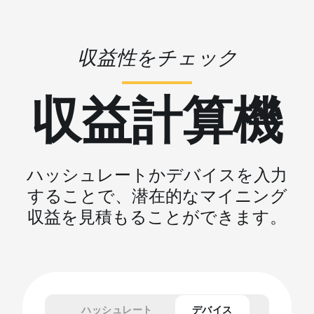
収益性をチェック
収益計算機
ハッシュレートかデバイスを入力
することで、潜在的なマイニング
収益を見積もることができます。
ハッシュレート
デバイス