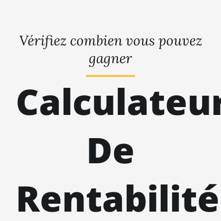
Vérifiez combien vous pouvez
gagner
Calculateu
De
Rentabilité