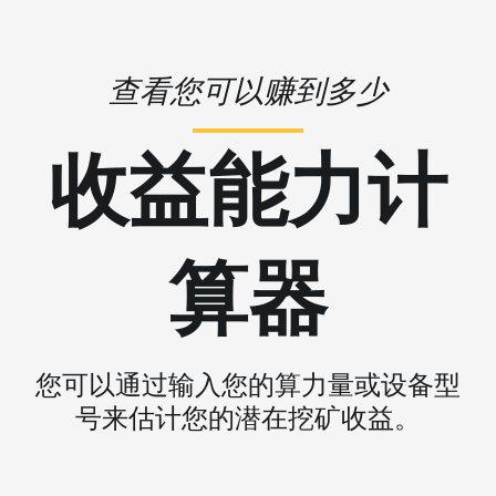
查看您可以赚到多少
收益能力计
算器
您可以通过输入您的算力量或设备型
号来估计您的潜在挖矿收益。