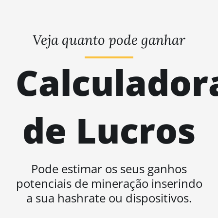
Veja quanto pode ganhar
Calculador
de Lucros
Pode estimar os seus ganhos
potenciais de mineração inserindo
a sua hashrate ou dispositivos.