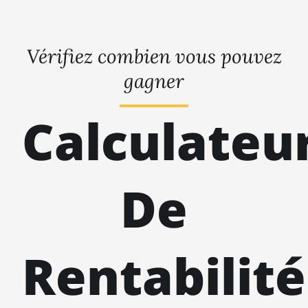
Vérifiez combien vous pouvez
gagner
Calculateu
De
Rentabilité