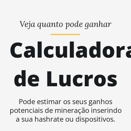
Veja quanto pode ganhar
Calculador
de Lucros
Pode estimar os seus ganhos
potenciais de mineração inserindo
a sua hashrate ou dispositivos.