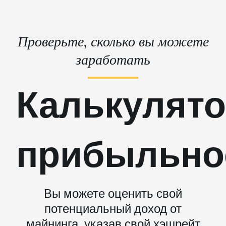
Проверьте, сколько вы можете
заработать
Калькулят
прибыльно
Вы можете оценить свой
потенциальный доход от
майнинга, указав свой хэшрейт