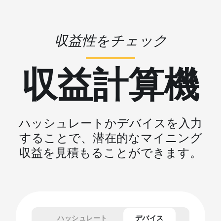
収益性をチェック
収益計算機
ハッシュレートかデバイスを入力
することで、潜在的なマイニング
収益を見積もることができます。
ハッシュレート
デバイス