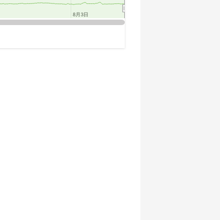
8月3日
8月3日