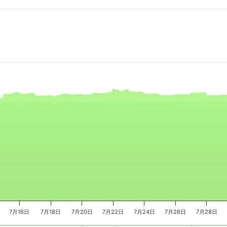
e, and navigator-x-axis.
es, values, and navigator-y-axis.
7月16日
7月18日
7月20日
7月22日
7月24日
7月26日
7月28日