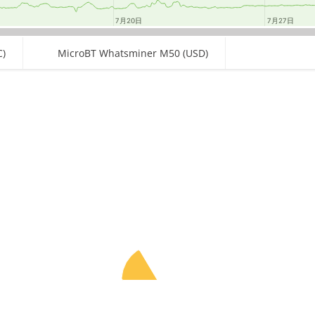
7月20日
7月20日
7月27日
7月27日
)
MicroBT Whatsminer M50 (USD)