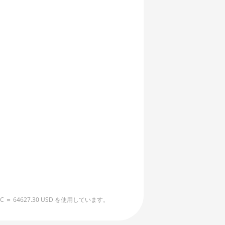
4627.30 USD を使用しています。