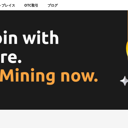
トプレイス
OTC取引
ブログ