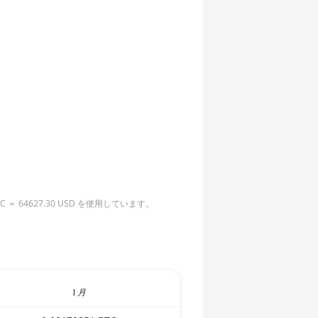
4627.30 USD を使用しています。
1 月