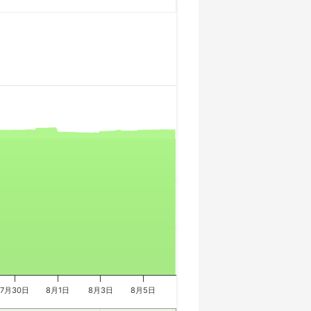
7月30日
8月1日
8月3日
8月5日