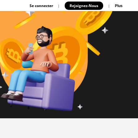
Se connecter
Rejoignez-Nous
|
|
Plus