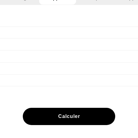
Calculer