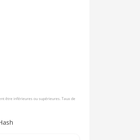
nt être inférieures ou supérieures. Taux de
Hash