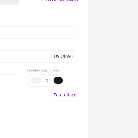
USD/kWH
Nombre d'appareils
Tout effacer