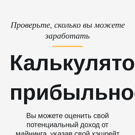
Проверьте, сколько вы можете
заработать
Калькулят
прибыльно
Вы можете оценить свой
потенциальный доход от
майнинга, указав свой хэшрейт