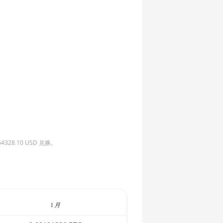
8.10 USD 兑换。
1 月