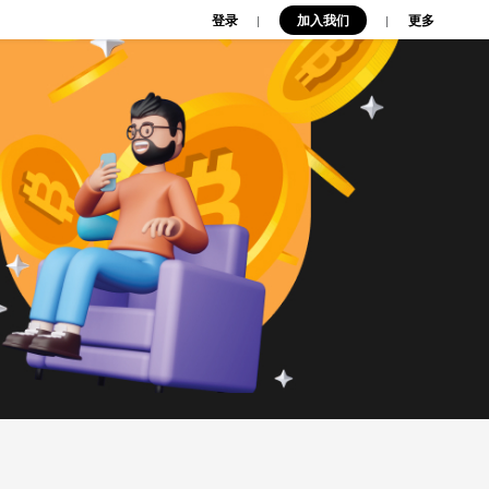
登录
加入我们
|
|
更多