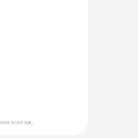
8.10 USD 兑换。