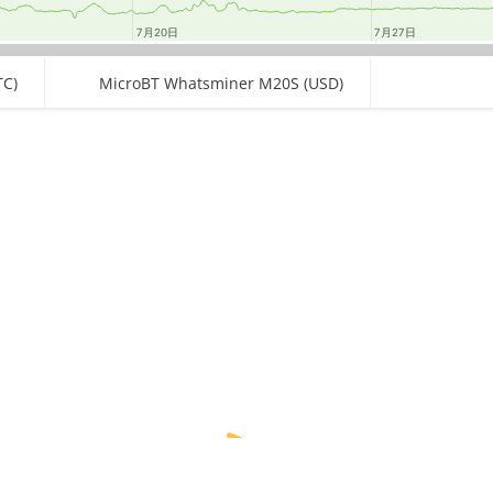
7月20日
7月20日
7月27日
7月27日
TC)
MicroBT Whatsminer M20S (USD)