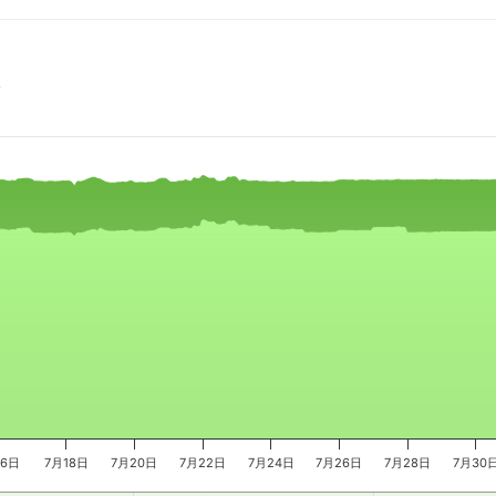
时
e, and navigator-x-axis.
es, values, and navigator-y-axis.
16日
7月18日
7月20日
7月22日
7月24日
7月26日
7月28日
7月30