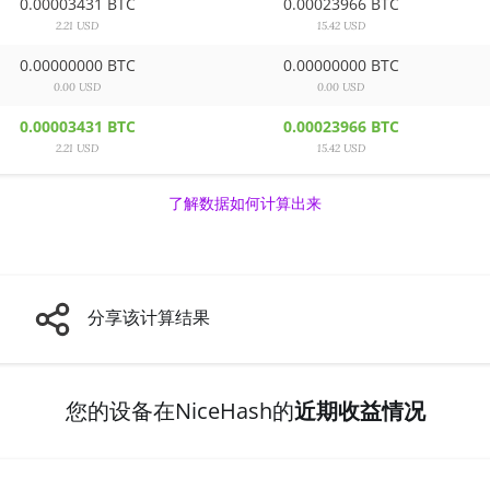
0.00003431 BTC
0.00023966 BTC
2.21 USD
15.42 USD
0.00000000 BTC
0.00000000 BTC
0.00 USD
0.00 USD
0.00003431 BTC
0.00023966 BTC
2.21 USD
15.42 USD
了解数据如何计算出来
分享该计算结果
您的设备在NiceHash的
近期收益情况