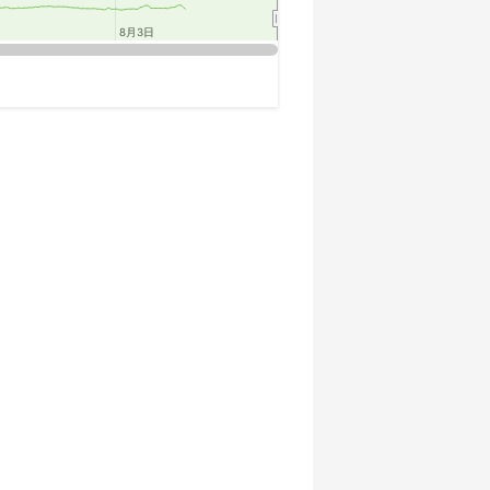
8月3日
8月3日