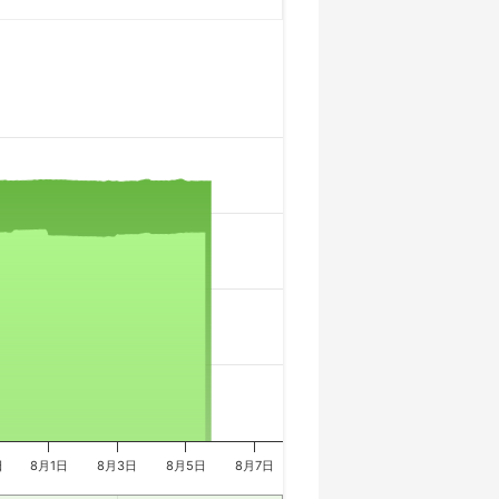
日
8月1日
8月3日
8月5日
8月7日