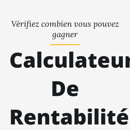
Vérifiez combien vous pouvez
gagner
Calculateu
De
Rentabilité