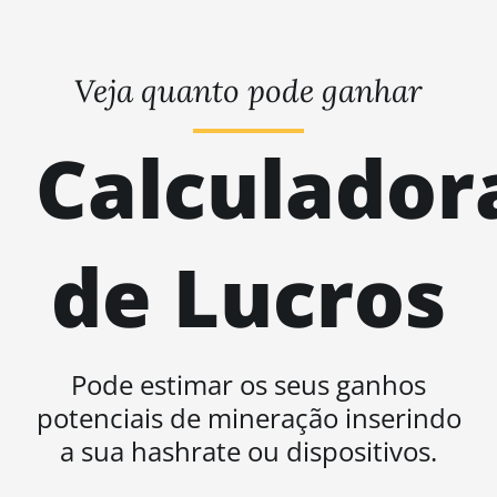
Veja quanto pode ganhar
Calculador
de Lucros
Pode estimar os seus ganhos
potenciais de mineração inserindo
a sua hashrate ou dispositivos.