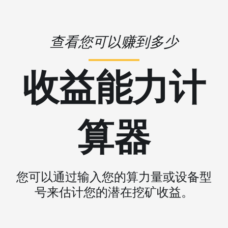
查看您可以赚到多少
收益能力计
算器
您可以通过输入您的算力量或设备型
号来估计您的潜在挖矿收益。