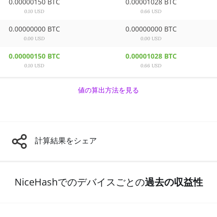
0.00000150 BTC
0.00001028 BTC
0.10 USD
0.66 USD
0.00000000 BTC
0.00000000 BTC
0.00 USD
0.00 USD
0.00000150 BTC
0.00001028 BTC
0.10 USD
0.66 USD
値の算出方法を見る
計算結果をシェア
NiceHashでのデバイスごとの
過去の収益性