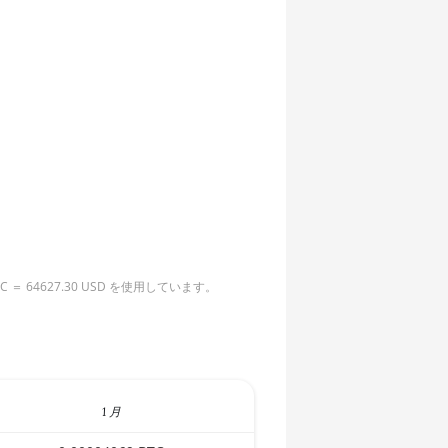
4627.30 USD を使用しています。
1 月