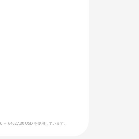
4627.30 USD を使用しています。