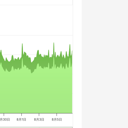
7月30日
8月1日
8月3日
8月5日