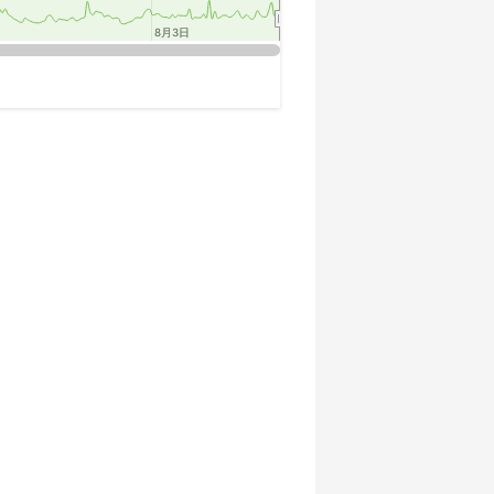
8月3日
8月3日