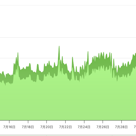
e, and navigator-x-axis.
es, values, and navigator-y-axis.
7月16日
7月18日
7月20日
7月22日
7月24日
7月26日
7月28日