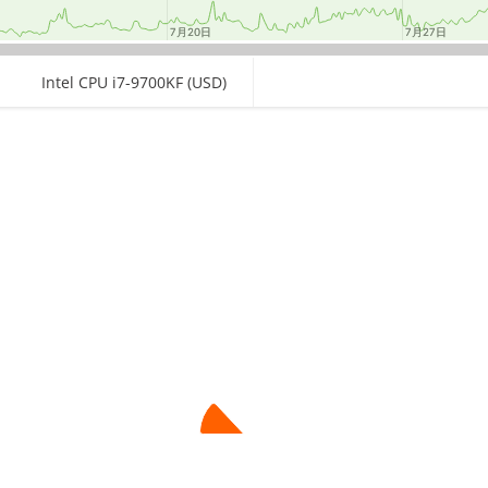
7月20日
7月20日
7月27日
7月27日
Intel CPU i7-9700KF (USD)