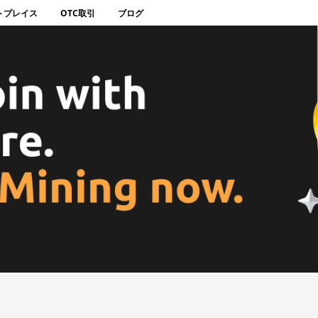
トプレイス
OTC取引
ブログ