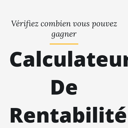
Vérifiez combien vous pouvez
gagner
Calculateu
De
Rentabilité