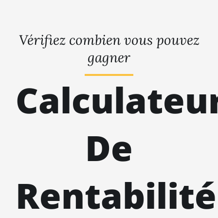
Vérifiez combien vous pouvez
gagner
Calculateu
De
Rentabilité