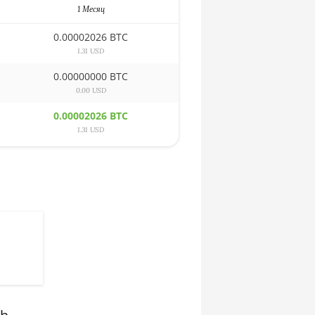
1 Месяц
0.00002026 BTC
1.31 USD
0.00000000 BTC
0.00 USD
0.00002026 BTC
1.31 USD