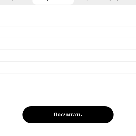
Посчитать