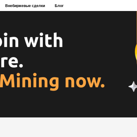
Внебиржевые сделки
Блог