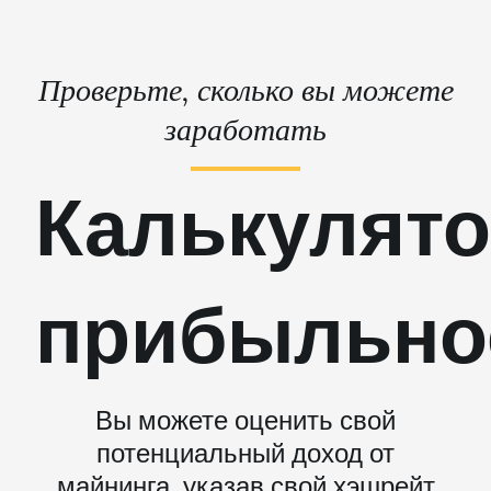
Проверьте, сколько вы можете
заработать
Калькулят
прибыльно
Вы можете оценить свой
потенциальный доход от
майнинга, указав свой хэшрейт