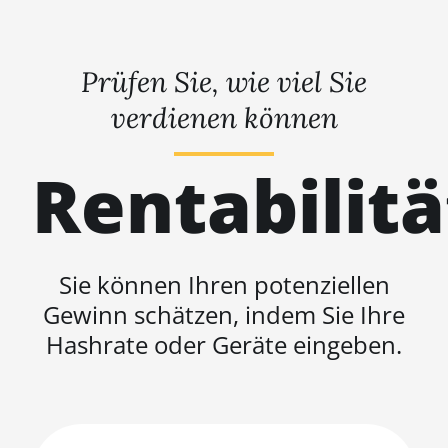
Prüfen Sie, wie viel Sie
verdienen können
Rentabilit
Sie können Ihren potenziellen
Gewinn schätzen, indem Sie Ihre
Hashrate oder Geräte eingeben.