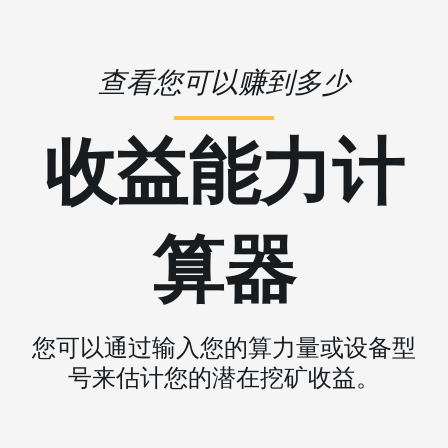
查看您可以赚到多少
收益能力计
算器
您可以通过输入您的算力量或设备型
号来估计您的潜在挖矿收益。