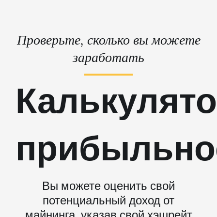
Проверьте, сколько вы можете
заработать
Калькулят
прибыльно
Вы можете оценить свой
потенциальный доход от
майнинга, указав свой хэшрейт