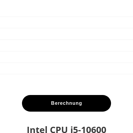
Berechnung
Intel CPU i5-10600