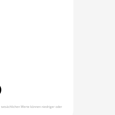
e tatsächlichen Werte können niedriger oder