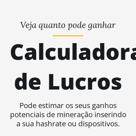
Veja quanto pode ganhar
Calculador
de Lucros
Pode estimar os seus ganhos
potenciais de mineração inserindo
a sua hashrate ou dispositivos.