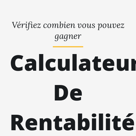
Vérifiez combien vous pouvez
gagner
Calculateu
De
Rentabilité