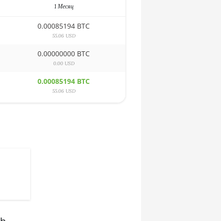
1 Месяц
0.00085194 BTC
55.06 USD
0.00000000 BTC
0.00 USD
0.00085194 BTC
55.06 USD