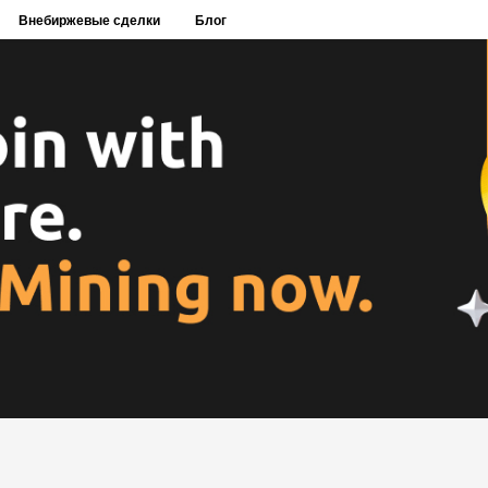
Внебиржевые сделки
Блог