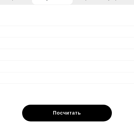
Посчитать