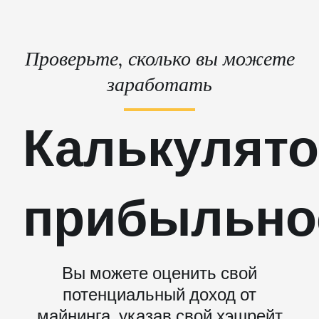
Проверьте, сколько вы можете
заработать
Калькулят
прибыльно
Вы можете оценить свой
потенциальный доход от
майнинга, указав свой хэшрейт