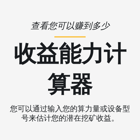
查看您可以赚到多少
收益能力计
算器
您可以通过输入您的算力量或设备型
号来估计您的潜在挖矿收益。