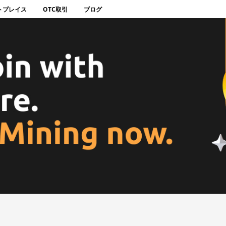
トプレイス
OTC取引
ブログ