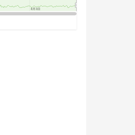
8月3日
8月3日