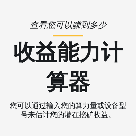
查看您可以赚到多少
收益能力计
算器
您可以通过输入您的算力量或设备型
号来估计您的潜在挖矿收益。