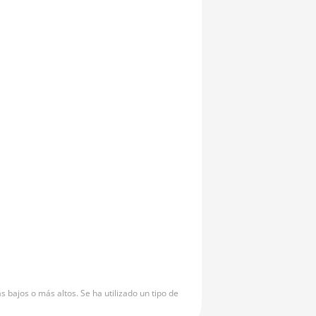
bajos o más altos. Se ha utilizado un tipo de