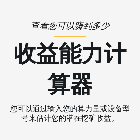
查看您可以赚到多少
收益能力计
算器
您可以通过输入您的算力量或设备型
号来估计您的潜在挖矿收益。