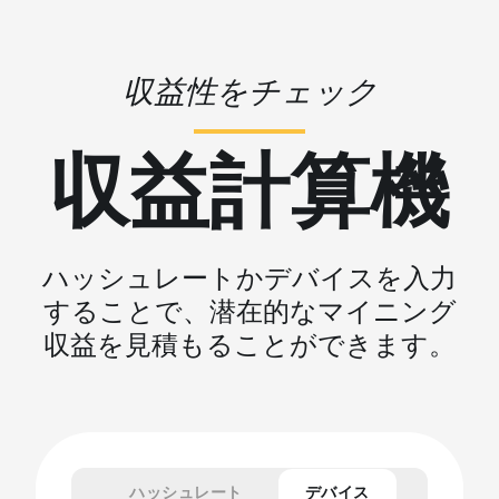
収益性をチェック
収益計算機
ハッシュレートかデバイスを入力
することで、潜在的なマイニング
収益を見積もることができます。
ハッシュレート
デバイス