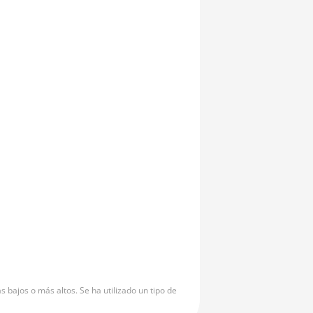
bajos o más altos. Se ha utilizado un tipo de