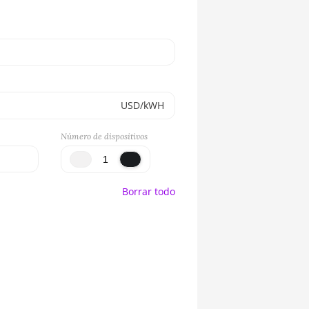
USD/kWH
Número de dispositivos
Borrar todo