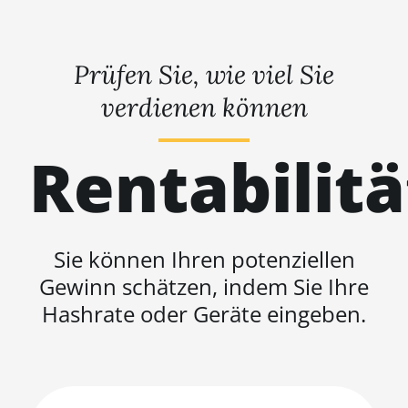
Prüfen Sie, wie viel Sie
verdienen können
Rentabilit
Sie können Ihren potenziellen
Gewinn schätzen, indem Sie Ihre
Hashrate oder Geräte eingeben.