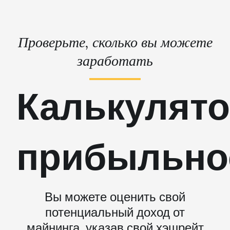
Проверьте, сколько вы можете
заработать
Калькулят
прибыльно
Вы можете оценить свой
потенциальный доход от
майнинга, указав свой хэшрейт