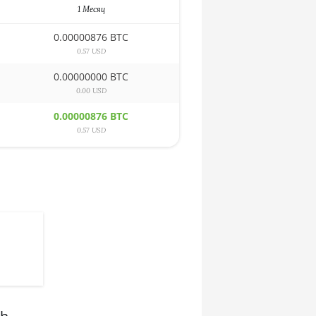
1 Месяц
0.00000876 BTC
0.57 USD
0.00000000 BTC
0.00 USD
0.00000876 BTC
0.57 USD