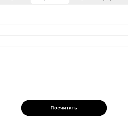
Посчитать