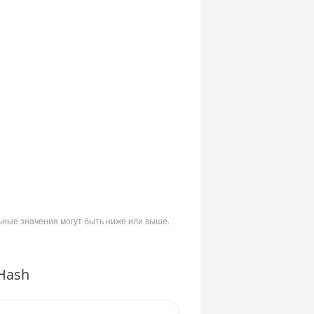
ьные значения могут быть ниже или выше.
Hash