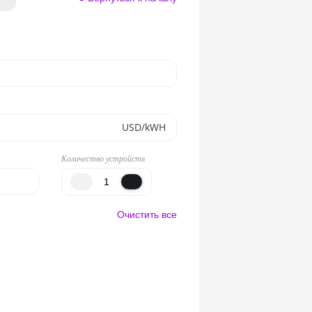
USD/kWH
Количество устройств
Очистить все