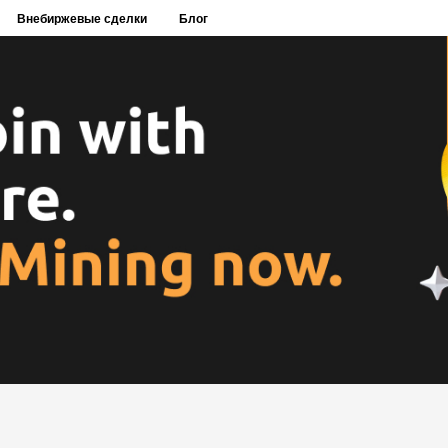
Внебиржевые сделки
Блог