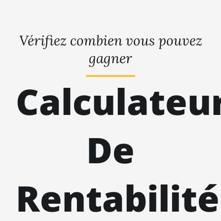
Vérifiez combien vous pouvez
gagner
Calculateu
De
Rentabilité