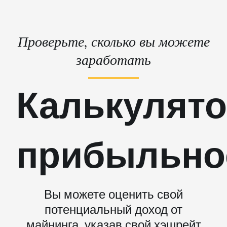
Проверьте, сколько вы можете
заработать
Калькулят
прибыльно
Вы можете оценить свой
потенциальный доход от
майнинга, указав свой хэшрейт