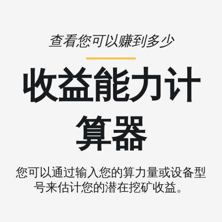
查看您可以赚到多少
收益能力计
算器
您可以通过输入您的算力量或设备型
号来估计您的潜在挖矿收益。